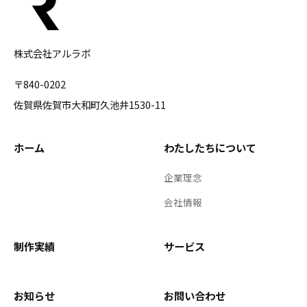
株式会社アルラボ
〒840-0202
佐賀県佐賀市大和町久池井1530-11
ホーム
わたしたちについて
企業理念
会社情報
制作実績
サービス
お知らせ
お問い合わせ