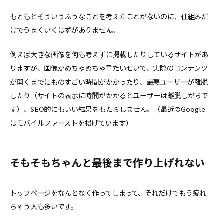
もともとそういうふうなことを考えたことがないのに、仕組みだ
けでうまくいくはずがありません。
例えば大きな画像を何も考えずに掲載したりしているサイトがあ
りますが、画像がめちゃめちゃ重たいせいで、実際のコンテンツ
が開くまでにものすごい時間がかかったり、最悪ユーザーが離脱
したり（サイトの表示に時間がかかるとユーザーは離脱しがちで
す）、SEO的にもいい結果をもたらしません。（最近のGoogle
はモバイルファーストを掲げています）
そもそもちゃんと最後まで作り上げれない
トップページをなんとなく作ってしまって、それだけでもう疲れ
ちゃう人も多いです。