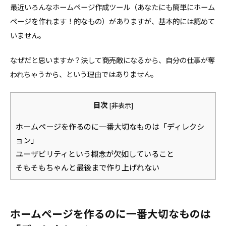
最近いろんなホームページ作成ツール（あなたにも簡単にホーム
ページを作れます！的なもの）がありますが、基本的には認めて
いません。
なぜだと思いますか？決して商売敵になるから、自分の仕事が奪
われちゃうから、という理由ではありません。
目次
[
非表示
]
ホームページを作るのに一番大切なものは「ディレクシ
ョン」
ユーザビリティという概念が欠如していること
そもそもちゃんと最後まで作り上げれない
ホームページを作るのに一番大切なものは