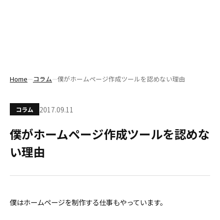
Home
コラム
僕がホームページ作成ツールを認めない理由
―
―
2017.09.11
コラム
僕がホームページ作成ツールを認めな
い理由
僕はホームページを制作する仕事もやっています。