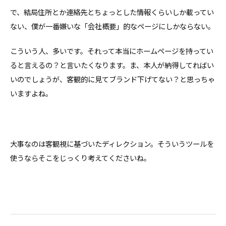
で、結局住所とか連絡先とちょっとした情報くらいしか載ってい
ない、僕が一番嫌いな「会社概要」的なページにしかならない。
こういう人、多いです。それって本当にホームページを持ってい
ると言えるの？と言いたくなります。ま、本人が納得してればい
いのでしょうが、客観的に見てブランド下げてない？と思っちゃ
いますよね。
大事なのは客観視に基づいたディレクション。そういうツールを
使うならそこをじっくり考えてくださいね。