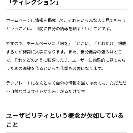
「ディレクション」
ホームページに情報を掲載して、それをいろんな人に見てもらう
ということは、世間に自分の情報を晒すということです。
ですので、ホームページに「何を」「どこに」「どれだけ」掲載
するかが非常に大事になります。また、自分自身の強みはどこ
で、それをどのように強調したり、ユーザーに効果的に見てもら
うための導線を作るといった作業も必要になります。
テンプレートになんとなく自分の情報を当てはめても、ただただ
不自然なゴミサイトが出来上がるだけです。
ユーザビリティという概念が欠如している
こと