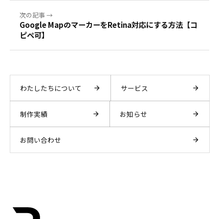
次の記事 →
Google MapのマーカーをRetina対応にする方法【コ
ピペ可】
わたしたちについて
サービス
制作実績
お知らせ
お問い合わせ