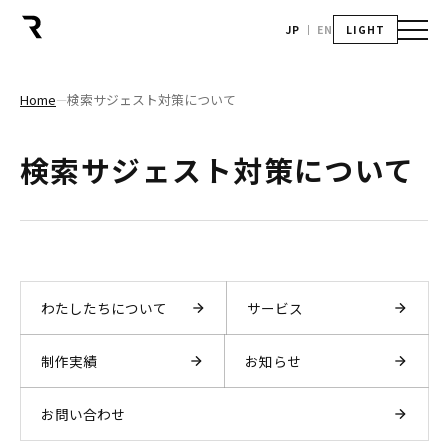
JP
EN
LIGHT
Home
検索サジェスト対策について
―
検索サジェスト対策について
わたしたちについて
サービス
制作実績
お知らせ
お問い合わせ