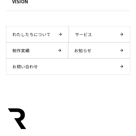
VISION
わたしたちについて
サービス
制作実績
お知らせ
お問い合わせ