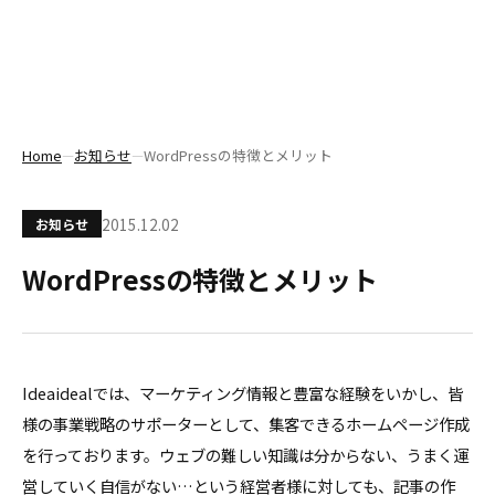
Home
お知らせ
WordPressの特徴とメリット
―
―
2015.12.02
お知らせ
WordPressの特徴とメリット
Ideaidealでは、マーケティング情報と豊富な経験をいかし、皆
様の事業戦略のサポーターとして、集客できるホームページ作成
を行っております。ウェブの難しい知識は分からない、うまく運
営していく自信がない…という経営者様に対しても、記事の作