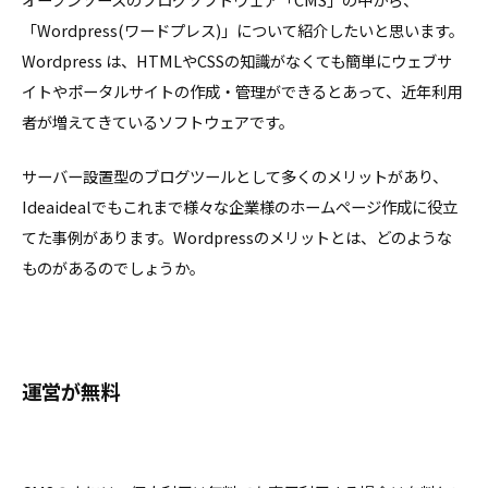
「Wordpress(ワードプレス)」について紹介したいと思います。
Wordpress は、HTMLやCSSの知識がなくても簡単にウェブサ
イトやポータルサイトの作成・管理ができるとあって、近年利用
者が増えてきているソフトウェアです。
サーバー設置型のブログツールとして多くのメリットがあり、
Ideaidealでもこれまで様々な企業様のホームページ作成に役立
てた事例があります。Wordpressのメリットとは、どのような
ものがあるのでしょうか。
運営が無料