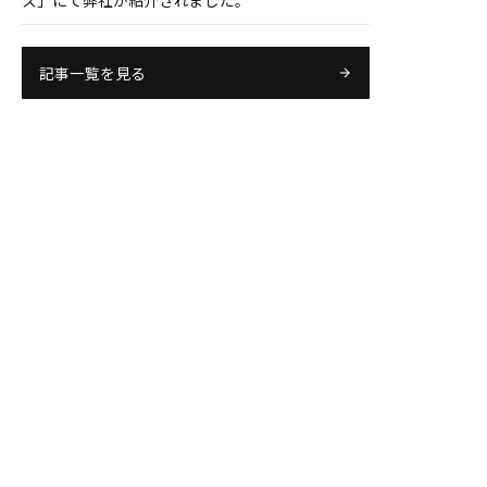
ス」にて弊社が紹介されました。
記事一覧を見る