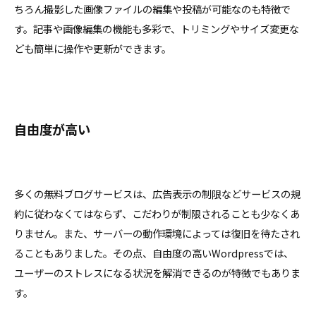
ちろん撮影した画像ファイルの編集や投稿が可能なのも特徴で
す。記事や画像編集の機能も多彩で、トリミングやサイズ変更な
ども簡単に操作や更新ができます。
自由度が高い
多くの無料ブログサービスは、広告表示の制限などサービスの規
約に従わなくてはならず、こだわりが制限されることも少なくあ
りません。また、サーバーの動作環境によっては復旧を待たされ
ることもありました。その点、自由度の高いWordpressでは、
ユーザーのストレスになる状況を解消できるのが特徴でもありま
す。