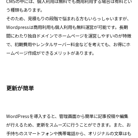
CMSの中には、個人利用は無料でも商用利用する場合は有料とい
う種類もあります。
そのため、見積もりの段階で悩まれる方もいらっしゃいますが、
Wordpressは商用利用も個人利用も無料運営が可能です。長期
間にわたり独自ドメインでホームページを運営しやすいのが特徴
で、初期費用やレンタルサーバー料金などを考えても、お得にホ
ームページ作成ができるメリットがあります。
更新が簡単
WordPressを導入すると、管理画面から簡単に記事投稿や編集
が行えるため、更新をスムーズに行うことができます。また、お
手持ちのスマートフォンや携帯電話から、オリジナルの文章はも