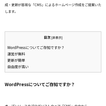
成・更新が容易な「CMS」によるホームページ作成をご提案いた
します。
目次
[
非表示
]
WordPressについてご存知ですか？
運営が無料
更新が簡単
自由度が高い
WordPressについてご存知ですか？
オープンソースのブログソフトウェア「CMS」の中から、