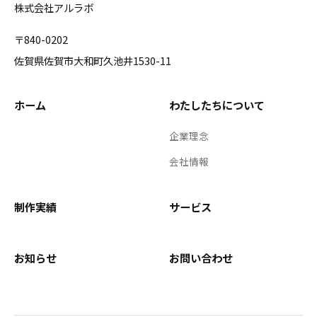
株式会社アルラボ
〒840-0202
佐賀県佐賀市大和町久池井1530-11
ホーム
わたしたちについて
企業理念
会社情報
制作実績
サービス
お知らせ
お問い合わせ