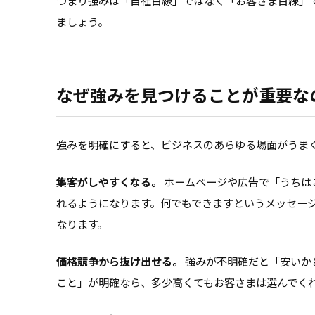
つまり強みは「自社目線」ではなく「お客さま目線」
ましょう。
なぜ強みを見つけることが重要な
強みを明確にすると、ビジネスのあらゆる場面がうま
集客がしやすくなる。
ホームページや広告で「うちは
れるようになります。何でもできますというメッセー
なります。
価格競争から抜け出せる。
強みが不明確だと「安いか
こと」が明確なら、多少高くてもお客さまは選んでく