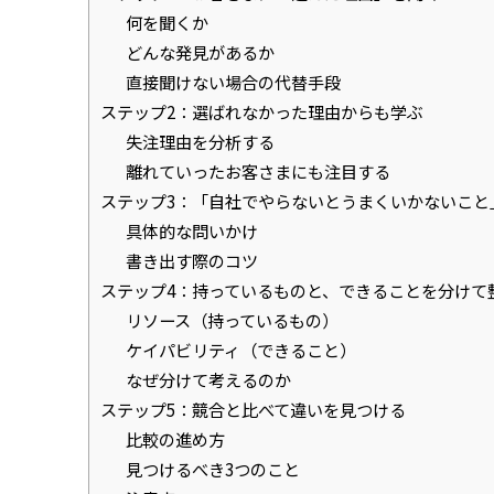
何を聞くか
どんな発見があるか
直接聞けない場合の代替手段
ステップ2：選ばれなかった理由からも学ぶ
失注理由を分析する
離れていったお客さまにも注目する
ステップ3：「自社でやらないとうまくいかないこと
具体的な問いかけ
書き出す際のコツ
ステップ4：持っているものと、できることを分けて
リソース（持っているもの）
ケイパビリティ（できること）
なぜ分けて考えるのか
ステップ5：競合と比べて違いを見つける
比較の進め方
見つけるべき3つのこと