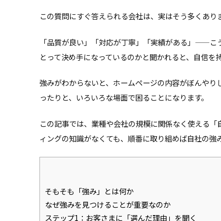
この質問にすぐ答えられる会社は、実はそう多くあり
「品質が良い」「対応が丁寧」「実績がある」——こ
とって決め手になっているのかと聞かれると、自信を
強みがわからないと、ホームページの内容がぼんやり
ったりと、いろいろな場面で困ることになります。
この記事では、業種や会社の規模に関係なく使える「
ィングの知識がなくても、順番に取り組めば自社の強
そもそも「強み」とは何か
なぜ強みを見つけることが重要なのか
ステップ1：お客さまに「選んだ理由」を聞く