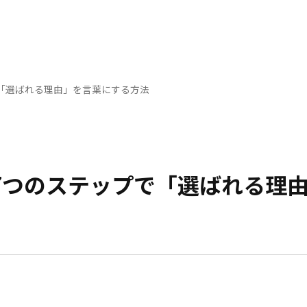
「選ばれる理由」を言葉にする方法
7つのステップで「選ばれる理