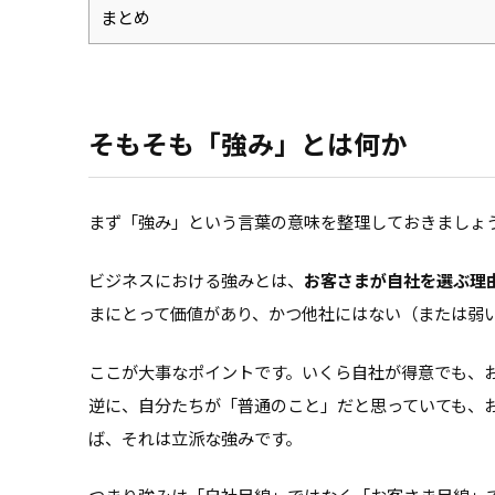
まとめ
そもそも「強み」とは何か
まず「強み」という言葉の意味を整理しておきましょ
ビジネスにおける強みとは、
お客さまが自社を選ぶ理
まにとって価値があり、かつ他社にはない（または弱
ここが大事なポイントです。いくら自社が得意でも、
逆に、自分たちが「普通のこと」だと思っていても、
ば、それは立派な強みです。