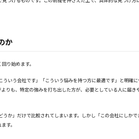
で見つけるものです。この前提を押さえた上で、具体的な見つけ方
のか
く回り始めます。
こういう会社です」「こういう悩みを持つ方に最適です」と明確に
ジよりも、特定の強みを打ち出した方が、必要としている人に届き
どうか」だけで比較されてしまいます。しかし「この会社にしかで
れます。