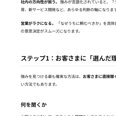
社内の方向性が揃う。
強みが言語化されていると、「
育、新サービス開発など、あらゆる判断の軸になりま
営業がラクになる。
「なぜうちに頼むべきか」を具体
の意思決定がスムーズになります。
ステップ1：お客さまに「選んだ
強みを見つける最も確実な方法は、
お客さまに直接聞
い方法でもあります。
何を聞くか