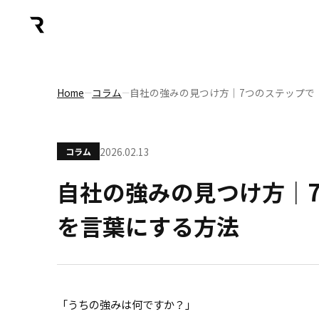
Home
コラム
自社の強みの見つけ方｜7つのステップで
―
―
2026.02.13
コラム
自社の強みの見つけ方｜
を言葉にする方法
「うちの強みは何ですか？」