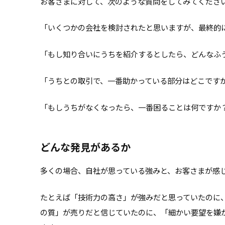
お客さまに対して、次のような質問をしてみてくださ
「いくつかの会社を検討されたと思いますが、最終的
「もし知り合いにうちを紹介するとしたら、どんなふ
「うちとの取引で、一番助かっている部分はどこです
「もしうちがなくなったら、一番困ることは何ですか
どんな発見があるか
多くの場合、自社が思っている強みと、お客さまが感
たとえば「技術力の高さ」が強みだと思っていたのに
の質」が売りだと信じていたのに、「細かい要望を嫌