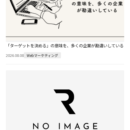
「ターゲットを決める」の意味を、多くの企業が勘違いしている
2026.08.08
Webマーケティング