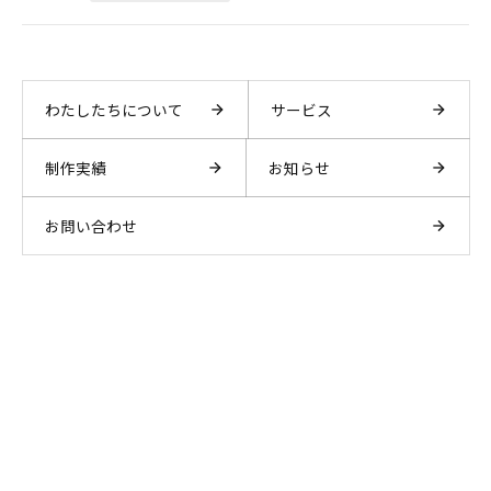
わたしたちについて
サービス
制作実績
お知らせ
お問い合わせ