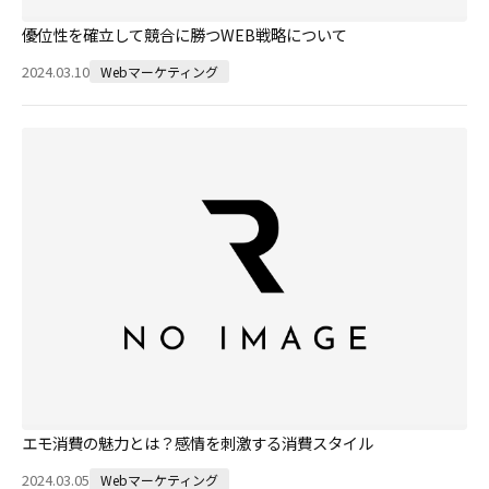
優位性を確立して競合に勝つWEB戦略について
2024.03.10
Webマーケティング
エモ消費の魅力とは？感情を刺激する消費スタイル
2024.03.05
Webマーケティング