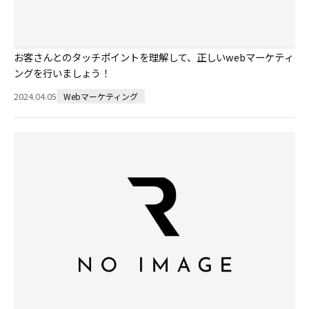
お客さんとのタッチポイントを理解して、正しいwebマーケティ
ングを行いましょう！
2024.04.05
Webマーケティング